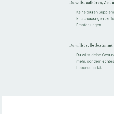
Du willst aufhören, Zeit
Keine teuren Suppleme
Entscheidungen treffe
Empfehlungen.
Du willst selbstbestimmt 
Du willst deine Gesund
mehr, sondern echtes
Lebensqualität.