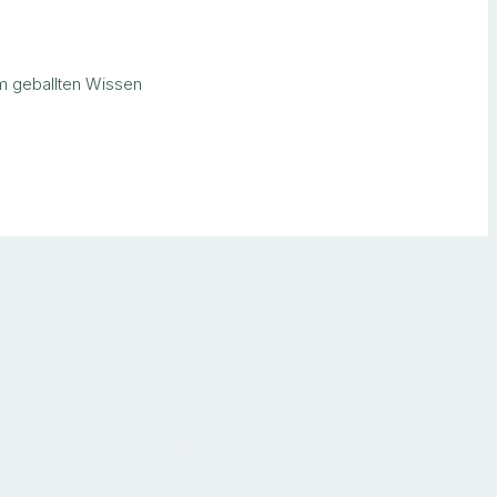
dem geballten Wissen