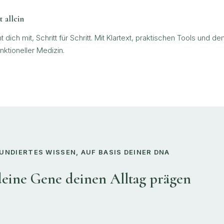
 allein
dich mit, Schritt für Schritt. Mit Klartext, praktischen Tools und 
nktioneller Medizin.
NDIERTES WISSEN, AUF BASIS DEINER DNA
deine Gene deinen Alltag prägen