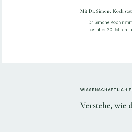
Mit Dr. Simone Koch statt
Dr. Simone Koch nimmt 
aus über 20 Jahren fu
WISSENSCHAFTLICH FU
Verstehe, wie 