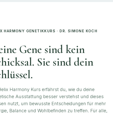
IX HARMONY GENETIKKURS · DR. SIMONE KOCH
eine Gene sind kein
hicksal. Sie sind dein
hlüssel.
elix Harmony Kurs erfährst du, wie du deine
tische Ausstattung besser verstehst und dieses
sen nutzt, um bewusste Entscheidungen für mehr
gie, Balance und Wohlbefinden zu treffen. Für alle,