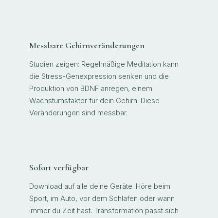
Messbare Gehirnveränderungen
Studien zeigen: Regelmäßige Meditation kann
die Stress-Genexpression senken und die
Produktion von BDNF anregen, einem
Wachstumsfaktor für dein Gehirn. Diese
Veränderungen sind messbar.
Sofort verfügbar
Download auf alle deine Geräte. Höre beim
Sport, im Auto, vor dem Schlafen oder wann
immer du Zeit hast. Transformation passt sich