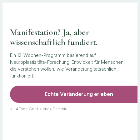
Manifestation? Ja, aber
wissenschaftlich fundiert.
Ein 12-Wochen-Programm basierend auf
Neuroplastizitäts-Forschung. Entwickelt für Menschen,
die verstehen wollen, wie Veränderung tatsächlich
funktioniert.
Echte Veränderung erleben
✓ 14 Tage Geld-zurück-Garantie