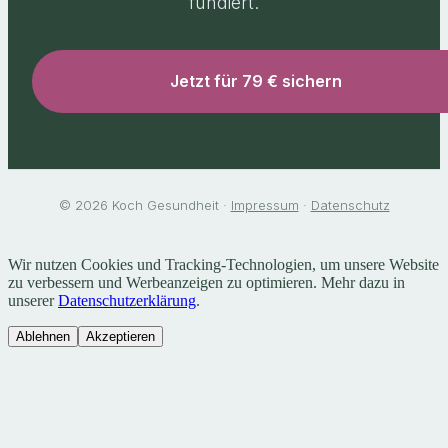
fundiert.
Jetzt für 79 € sichern
© 2026 Koch Gesundheit ·
Impressum
·
Datenschutz
Wir nutzen Cookies und Tracking-Technologien, um unsere Website
zu verbessern und Werbeanzeigen zu optimieren. Mehr dazu in
unserer
Datenschutzerklärung
.
Ablehnen
Akzeptieren