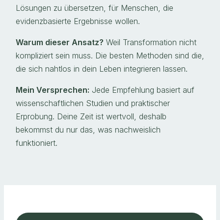
Lösungen zu übersetzen, für Menschen, die
evidenzbasierte Ergebnisse wollen.
Warum dieser Ansatz?
Weil Transformation nicht
kompliziert sein muss. Die besten Methoden sind die,
die sich nahtlos in dein Leben integrieren lassen.
Mein Versprechen:
Jede Empfehlung basiert auf
wissenschaftlichen Studien und praktischer
Erprobung. Deine Zeit ist wertvoll, deshalb
bekommst du nur das, was nachweislich
funktioniert.