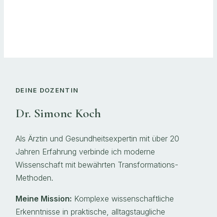
DEINE DOZENTIN
Dr. Simone Koch
Als Ärztin und Gesundheitsexpertin mit über 20
Jahren Erfahrung verbinde ich moderne
Wissenschaft mit bewährten Transformations-
Methoden.
Meine Mission:
Komplexe wissenschaftliche
Erkenntnisse in praktische, alltagstaugliche