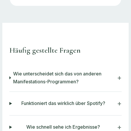
Häufig gestellte Fragen
Wie unterscheidet sich das von anderen
Manifestations-Programmen?
Funktioniert das wirklich über Spotify?
Wie schnell sehe ich Ergebnisse?