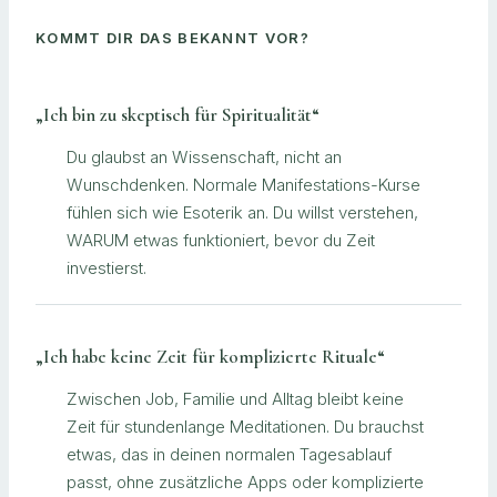
KOMMT DIR DAS BEKANNT VOR?
„Ich bin zu skeptisch für Spiritualität“
Du glaubst an Wissenschaft, nicht an
Wunschdenken. Normale Manifestations-Kurse
fühlen sich wie Esoterik an. Du willst verstehen,
WARUM etwas funktioniert, bevor du Zeit
investierst.
„Ich habe keine Zeit für komplizierte Rituale“
Zwischen Job, Familie und Alltag bleibt keine
Zeit für stundenlange Meditationen. Du brauchst
etwas, das in deinen normalen Tagesablauf
passt, ohne zusätzliche Apps oder komplizierte