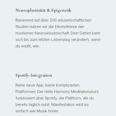
Neuroplastizität & Epigenetik
Basierend auf über 200 wissenschaftlichen
Studien nutzen wir die Erkenntnisse der
modernen Neurowissenschaft. Dein Gehirn kann
sich bis zum letzten Lebenstag verändern, wenn
du weißt, wie.
Spotify-Integration
Keine neue App, keine komplizierten
Plattformen. Der Helix Harmony Meditationskurs
funktioniert über Spotify, die Plattform, die du
bereits täglich nutzt. Manifestation wird so
einfach wie Musik hören.