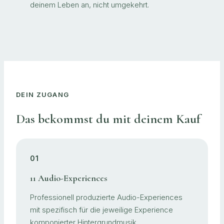
deinem Leben an, nicht umgekehrt.
DEIN ZUGANG
Das bekommst du mit deinem Kauf
01
11 Audio-Experiences
Professionell produzierte Audio-Experiences
mit spezifisch für die jeweilige Experience
komponierter Hintergrundmusik.