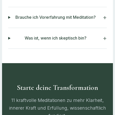
Brauche ich Vorerfahrung mit Meditation?
Was ist, wenn ich skeptisch bin?
Starte deine Transformation
11 kraftvolle Meditationen zu mehr Klarheit,
innerer Kraft und Erfüllung, wissenschaftlich