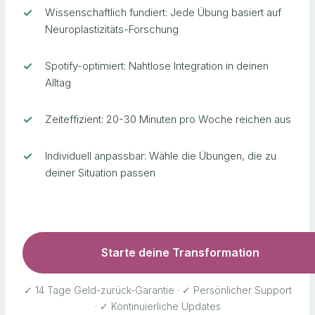
Wissenschaftlich fundiert: Jede Übung basiert auf
Neuroplastizitäts-Forschung
Spotify-optimiert: Nahtlose Integration in deinen
Alltag
Zeiteffizient: 20-30 Minuten pro Woche reichen aus
Individuell anpassbar: Wähle die Übungen, die zu
deiner Situation passen
Starte deine Transformation
✓ 14 Tage Geld-zurück-Garantie · ✓ Persönlicher Support
· ✓ Kontinuierliche Updates