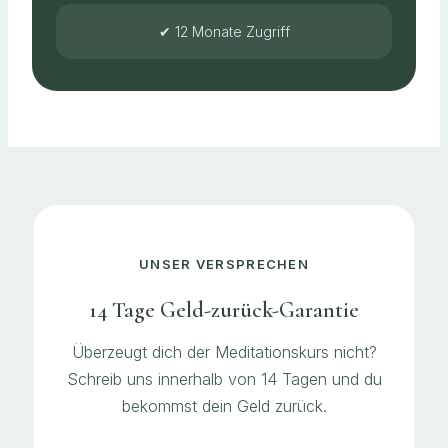
✔ 12 Monate Zugriff
UNSER VERSPRECHEN
14 Tage Geld-zurück-Garantie
Überzeugt dich der Meditationskurs nicht?
Schreib uns innerhalb von 14 Tagen und du
bekommst dein Geld zurück.