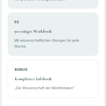
02
90-seitiges Workbook
Mit wissenschaftlichen Übungen für jede
Woche.
BONUS
Komplettes Infobook
„Die Wissenschaft der Manifestation“