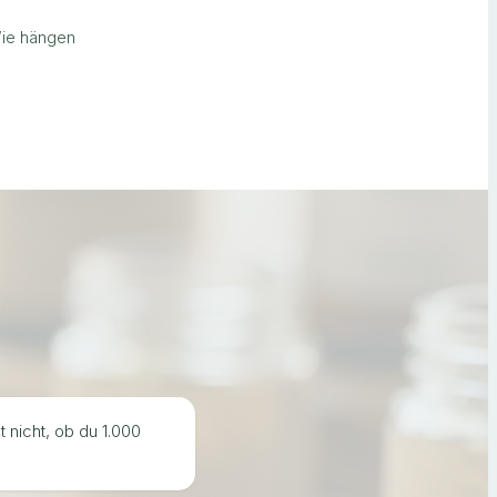
Wie hängen
 nicht, ob du 1.000