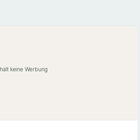
hält keine Werbung