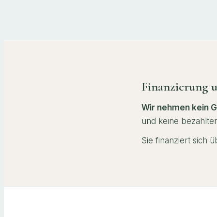
Finanzierung 
Wir nehmen kein 
und keine bezahlten
Sie
finanziert sich 