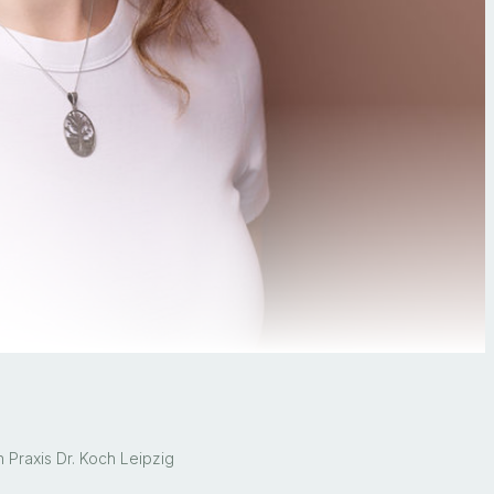
n Praxis Dr. Koch Leipzig