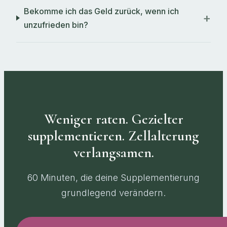
Bekomme ich das Geld zurück, wenn ich
unzufrieden bin?
Weniger raten. Gezielter
supplementieren. Zellalterung
verlangsamen.
60 Minuten, die deine Supplementierung
grundlegend verändern.