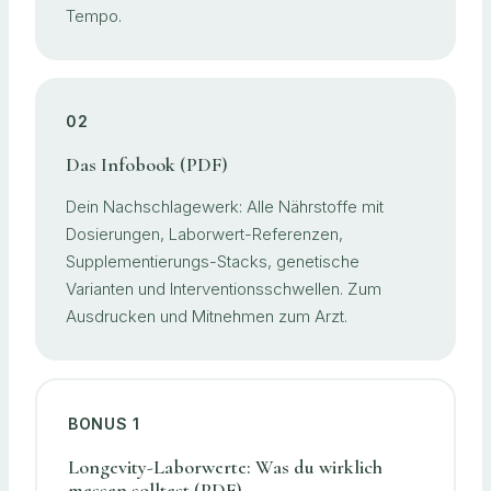
Tempo.
02
Das Infobook (PDF)
Dein Nachschlagewerk: Alle Nährstoffe mit
Dosierungen, Laborwert-Referenzen,
Supplementierungs-Stacks, genetische
Varianten und Interventionsschwellen. Zum
Ausdrucken und Mitnehmen zum Arzt.
BONUS 1
Longevity-Laborwerte: Was du wirklich
messen solltest (PDF)