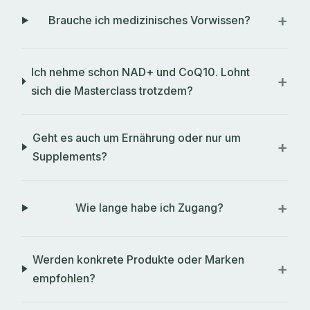
Brauche ich medizinisches Vorwissen?
Ich nehme schon NAD+ und CoQ10. Lohnt
sich die Masterclass trotzdem?
Geht es auch um Ernährung oder nur um
Supplements?
Wie lange habe ich Zugang?
Werden konkrete Produkte oder Marken
empfohlen?