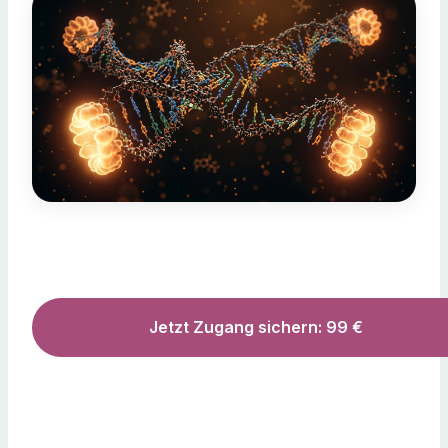
Jetzt Zugang sichern: 99 €