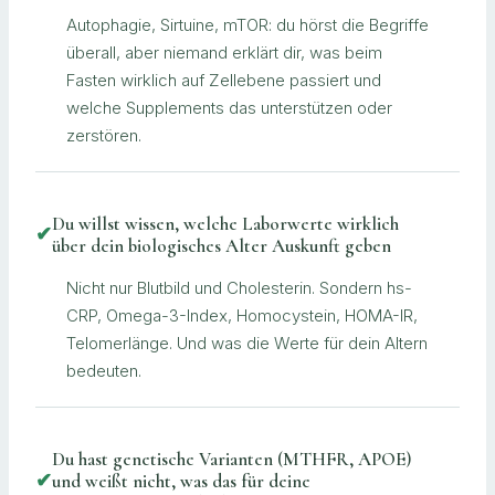
Autophagie, Sirtuine, mTOR: du hörst die Begriffe
überall, aber niemand erklärt dir, was beim
Fasten wirklich auf Zellebene passiert und
welche Supplements das unterstützen oder
zerstören.
Du willst wissen, welche Laborwerte wirklich
✔
über dein biologisches Alter Auskunft geben
Nicht nur Blutbild und Cholesterin. Sondern hs-
CRP, Omega-3-Index, Homocystein, HOMA-IR,
Telomerlänge. Und was die Werte für dein Altern
bedeuten.
Du hast genetische Varianten (MTHFR, APOE)
✔
und weißt nicht, was das für deine