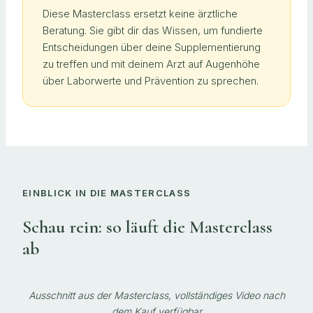
Diese Masterclass ersetzt keine ärztliche
Beratung. Sie gibt dir das Wissen, um fundierte
Entscheidungen über deine Supplementierung
zu treffen und mit deinem Arzt auf Augenhöhe
über Laborwerte und Prävention zu sprechen.
EINBLICK IN DIE MASTERCLASS
Schau rein: so läuft die Masterclass
ab
Ausschnitt aus der Masterclass, vollständiges Video nach
dem Kauf verfügbar