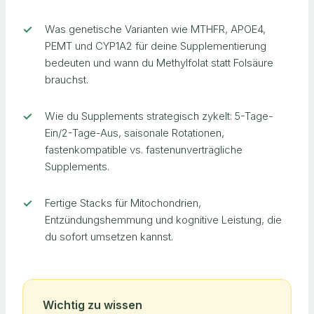
Was genetische Varianten wie MTHFR, APOE4,
PEMT und CYP1A2 für deine Supplementierung
bedeuten und wann du Methylfolat statt Folsäure
brauchst.
Wie du Supplements strategisch zykelt: 5-Tage-
Ein/2-Tage-Aus, saisonale Rotationen,
fastenkompatible vs. fastenunverträgliche
Supplements.
Fertige Stacks für Mitochondrien,
Entzündungshemmung und kognitive Leistung, die
du sofort umsetzen kannst.
Wichtig zu wissen