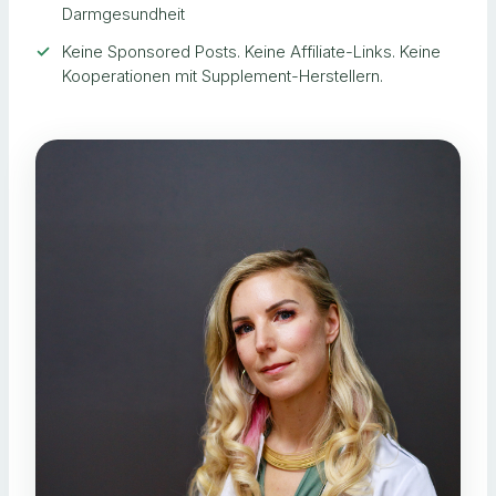
Darmgesundheit
Keine Sponsored Posts. Keine Affiliate-Links. Keine
Kooperationen mit Supplement-Herstellern.