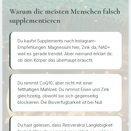
Warum die meisten Menschen falsch
supplementieren
Du kaufst Supplements nach Instagram-
Empfehlungen. Magnesium hier, Zink da, NAD+
weil es gerade trendet. Aber niemand erklärt dir,
ob dein Körper das überhaupt braucht.
Du nimmst CoQ10, aber nicht mit einer
fetthaltigen Mahlzeit. Du nimmst Eisen und Zink
gleichzeitig, obwohl sie sich gegenseitig
blockieren. Die Bioverfügbarkeit ist bei Null.
Du hast gelesen, dass Resveratrol Langlebigkeit