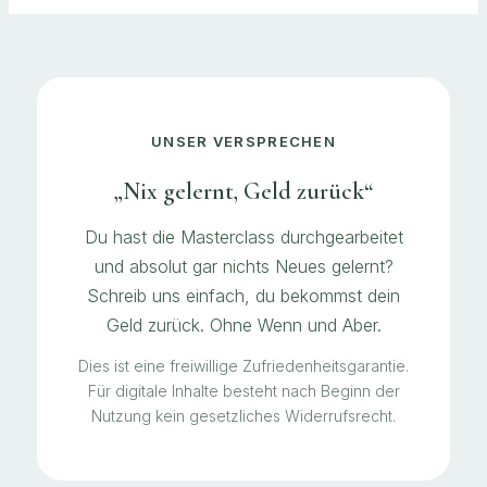
UNSER VERSPRECHEN
„Nix gelernt, Geld zurück“
Du hast die Masterclass durchgearbeitet
und absolut gar nichts Neues gelernt?
Schreib uns einfach, du bekommst dein
Geld zurück. Ohne Wenn und Aber.
Dies ist eine freiwillige Zufriedenheitsgarantie.
Für digitale Inhalte besteht nach Beginn der
Nutzung kein gesetzliches Widerrufsrecht.