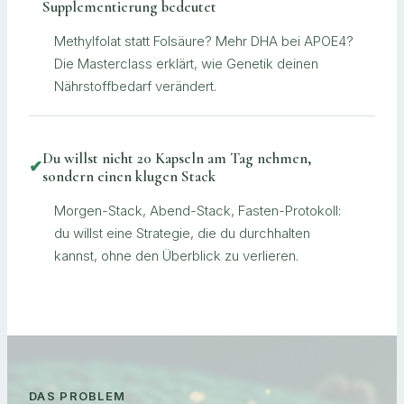
Supplementierung bedeutet
Methylfolat statt Folsäure? Mehr DHA bei APOE4?
Die Masterclass erklärt, wie Genetik deinen
Nährstoffbedarf verändert.
Du willst nicht 20 Kapseln am Tag nehmen,
✔
sondern einen klugen Stack
Morgen-Stack, Abend-Stack, Fasten-Protokoll:
du willst eine Strategie, die du durchhalten
kannst, ohne den Überblick zu verlieren.
DAS PROBLEM