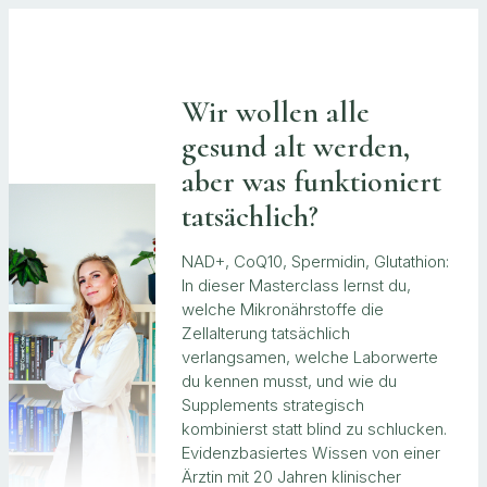
Wir wollen alle
gesund alt werden,
aber was funktioniert
tatsächlich?
NAD+, CoQ10, Spermidin, Glutathion:
In dieser Masterclass lernst du,
welche Mikronährstoffe die
Zellalterung tatsächlich
verlangsamen, welche Laborwerte
du kennen musst, und wie du
Supplements strategisch
kombinierst statt blind zu schlucken.
Evidenzbasiertes Wissen von einer
Ärztin mit 20 Jahren klinischer