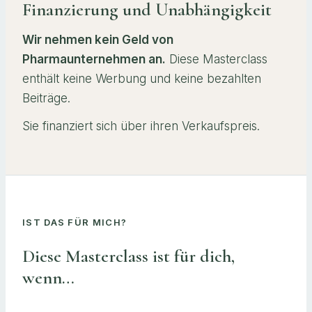
Finanzierung und Unabhängigkeit
Wir nehmen kein Geld von
Pharmaunternehmen
an.
Diese Masterclass
enthält keine Werbung und keine bezahlten
Beiträge.
Sie
finanziert sich über
ihren
Verkaufspreis.
IST DAS FÜR MICH?
Diese Masterclass ist für dich,
wenn…