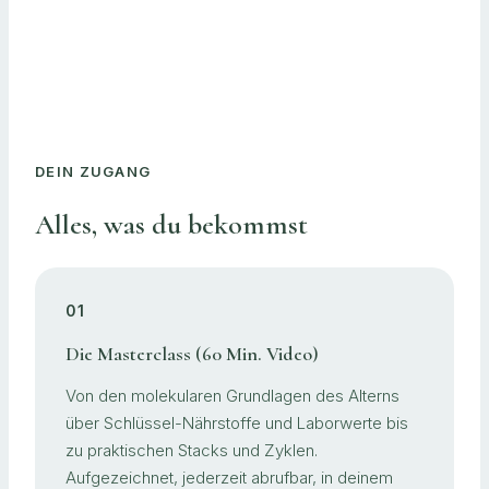
DEIN ZUGANG
Alles, was du bekommst
01
Die Masterclass (60 Min. Video)
Von den molekularen Grundlagen des Alterns
über Schlüssel-Nährstoffe und Laborwerte bis
zu praktischen Stacks und Zyklen.
Aufgezeichnet, jederzeit abrufbar, in deinem