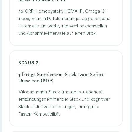
hs-CRP, Homocystein, HOMA-IR, Omega-3-
Index, Vitamin D, Telomerlänge, epigenetische
Uhren: alle Zielwerte, Interventionsschwellen
und Abnahme-Intervalle auf einen Blick.
BONUS 2
3 fertige Supplement-Stacks zum Sofort-
Umsetzen (PDF)
Mitochondrien-Stack (morgens + abends),
entzündungshemmender Stack und kognitiver
Stack. Inklusive Dosierungen, Timing und
Fasten-Kompatibilität.