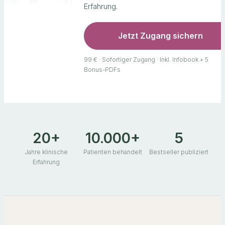
Erfahrung.
Jetzt Zugang sichern
99 € · Sofortiger Zugang · Inkl. Infobook + 5
Bonus-PDFs
20+
10.000+
5
Jahre klinische
Patienten behandelt
Bestseller publiziert
Erfahrung