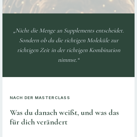
„Nicht die Menge an Supplements entscheidet.
Sondern ob du die richtigen Moleküle zur
richtigen Zeit in der richtigen Kombination
nimmst.“
NACH DER MASTERCLASS
Was du danach weißt, und was das
für dich verändert