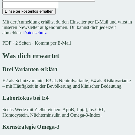
Einseiter kostenlos erhalten
Mit der Anmeldung erhältst du den Einseiter per E-Mail und wirst in
unseren Newsletter aufgenommen. Du kannst dich jederzeit
abmelden.
Datenschutz
PDF · 2 Seiten · Kommt per E-Mail
Was dich erwartet
Drei Varianten erklärt
E2 als Schutzvariante, E3 als Neutralvariante, E4 als Risikovariante
– mit Häufigkeit in der Bevölkerung und klinischer Bedeutung.
Laborfokus bei E4
Sechs Werte mit Zielbereichen: ApoB, Lp(a), hs-CRP,
Homocystein, Nüchterninsulin und Omega-3-Index.
Kernstrategie Omega-3