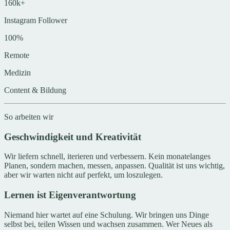
160k+
Instagram Follower
100%
Remote
Medizin
Content & Bildung
So arbeiten wir
Geschwindigkeit und Kreativität
Wir liefern schnell, iterieren und verbessern. Kein monatelanges
Planen, sondern machen, messen, anpassen. Qualität ist uns wichtig,
aber wir warten nicht auf perfekt, um loszulegen.
Lernen ist Eigenverantwortung
Niemand hier wartet auf eine Schulung. Wir bringen uns Dinge
selbst bei, teilen Wissen und wachsen zusammen. Wer Neues als