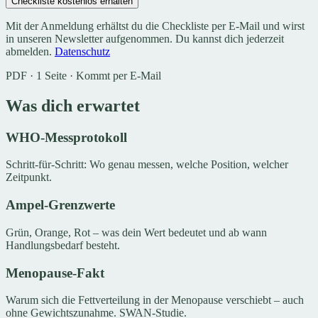
Checkliste kostenlos erhalten
Mit der Anmeldung erhältst du die Checkliste per E-Mail und wirst
in unseren Newsletter aufgenommen. Du kannst dich jederzeit
abmelden.
Datenschutz
PDF · 1 Seite · Kommt per E-Mail
Was dich erwartet
WHO-Messprotokoll
Schritt-für-Schritt: Wo genau messen, welche Position, welcher
Zeitpunkt.
Ampel-Grenzwerte
Grün, Orange, Rot – was dein Wert bedeutet und ab wann
Handlungsbedarf besteht.
Menopause-Fakt
Warum sich die Fettverteilung in der Menopause verschiebt – auch
ohne Gewichtszunahme. SWAN-Studie.