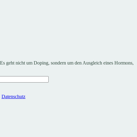
st. Es geht nicht um Doping, sondern um den Ausgleich eines Hormons,
.
Datenschutz