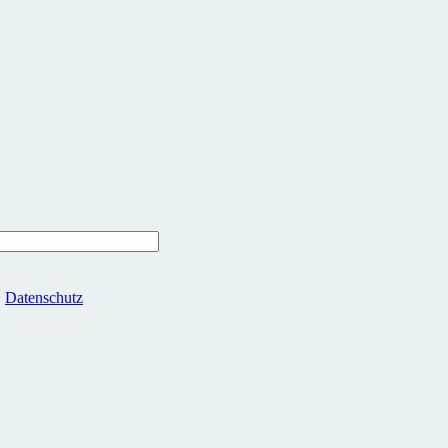
.
Datenschutz