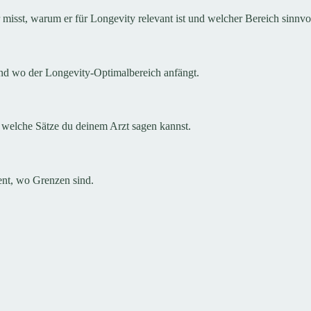
sst, warum er für Longevity relevant ist und welcher Bereich sinnvoll
und wo der Longevity-Optimalbereich anfängt.
 welche Sätze du deinem Arzt sagen kannst.
nt, wo Grenzen sind.