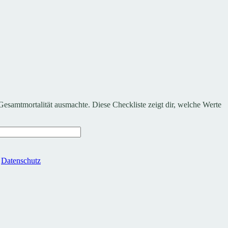
Gesamtmortalität ausmachte. Diese Checkliste zeigt dir, welche Werte
.
Datenschutz